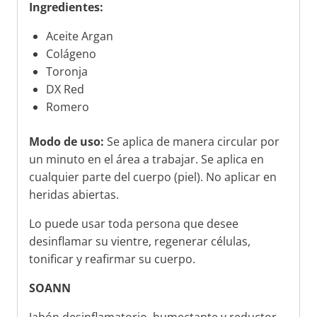
Ingredientes:
Aceite Argan
Colágeno
Toronja
DX Red
Romero
Modo de uso:
Se aplica de manera circular por
un minuto en el área a trabajar. Se aplica en
cualquier parte del cuerpo (piel). No aplicar en
heridas abiertas.
Lo puede usar toda persona que desee
desinflamar su vientre, regenerar células,
tonificar y reafirmar su cuerpo.
SOANN