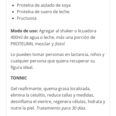
Proteína de aislado de soya
Proteína de suero de leche
Fructuosa
Modo de uso:
Agregar al shaker o licuadora
400ml de agua o leche, más una porción de
PROTELINN, mezclar y ¡listo!
Lo pueden tomar personas en lactancia, niños y
cualquier persona que quiera recuperar su
figura ideal.
TONNIC
Gel reafirmante, quema grasa localizada,
elimina la celulitis, reduce tallas y medidas,
desinflama el vientre, regenera células, hidrata y
nutre la piel.
Tratamiento para 30 días
.