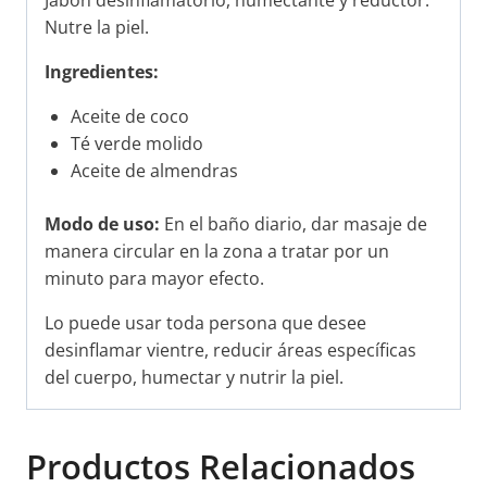
Jabón desinflamatorio, humectante y reductor.
Nutre la piel.
Ingredientes:
Aceite de coco
Té verde molido
Aceite de almendras
Modo de uso:
En el baño diario, dar masaje de
manera circular en la zona a tratar por un
minuto para mayor efecto.
Lo puede usar toda persona que desee
desinflamar vientre, reducir áreas específicas
del cuerpo, humectar y nutrir la piel.
Productos Relacionados