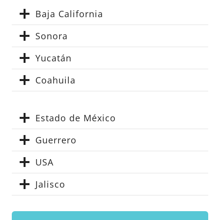
Baja California
Sonora
Yucatán
Coahuila
Estado de México
Guerrero
USA
Jalisco