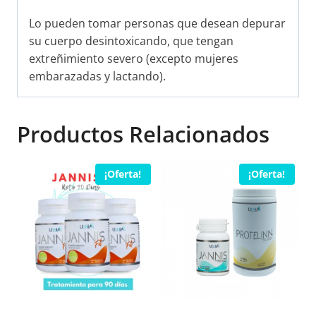
Lo pueden tomar personas que desean depurar
su cuerpo desintoxicando, que tengan
extreñimiento severo (excepto mujeres
embarazadas y lactando).
Productos Relacionados
¡Oferta!
¡Oferta!