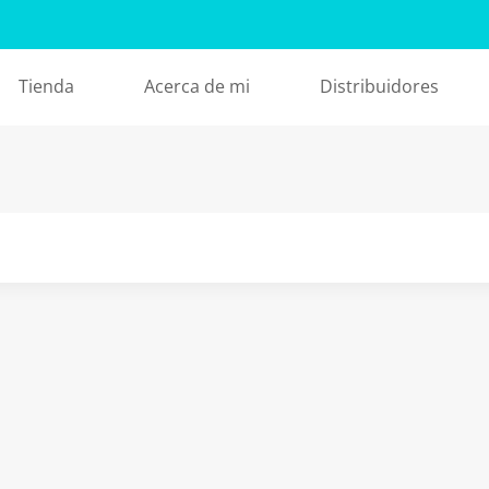
Tienda
Acerca de mi
Distribuidores