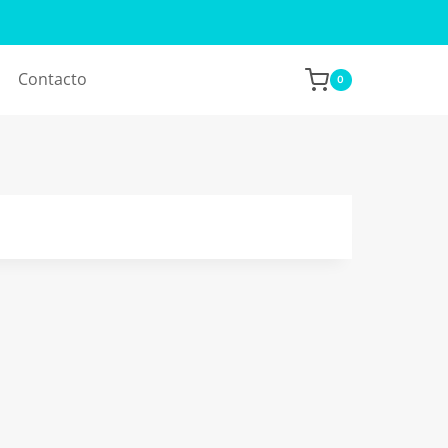
Contacto
0